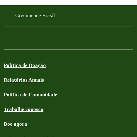
Greenpeace Brasil
Política de Doação
Relatórios Anuais
Política de Comunidade
Trabalhe conosco
Doe agora