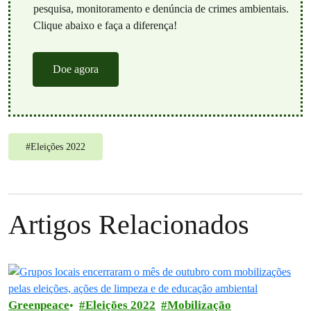
pesquisa, monitoramento e denúncia de crimes ambientais.
Clique abaixo e faça a diferença!
Doe agora
#
Eleições 2022
Artigos Relacionados
Greenpeace
Eleições 2022
Mobilização