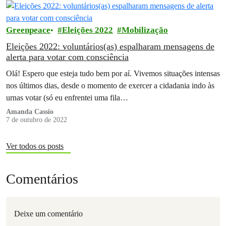
Greenpeace
Eleições 2022
Mobilização
Eleições 2022: voluntários(as) espalharam mensagens de
alerta para votar com consciência
Olá! Espero que esteja tudo bem por aí. Vivemos situações intensas
nos últimos dias, desde o momento de exercer a cidadania indo às
urnas votar (só eu enfrentei uma fila…
Amanda Cassio
7 de outubro de 2022
Ver todos os posts
Comentários
Deixe um comentário