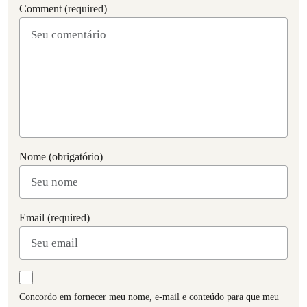
Comment (required)
Nome (obrigatório)
Email (required)
Concordo em fornecer meu nome, e-mail e conteúdo para que meu