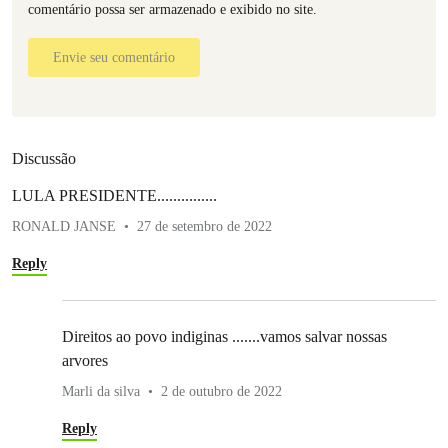
comentário possa ser armazenado e exibido no site.
Envie seu comentário
Discussão
LULA PRESIDENTE...............
RONALD JANSE
27 de setembro de 2022
Reply
Direitos ao povo indiginas .......vamos salvar nossas
arvores
Marli da silva
2 de outubro de 2022
Reply