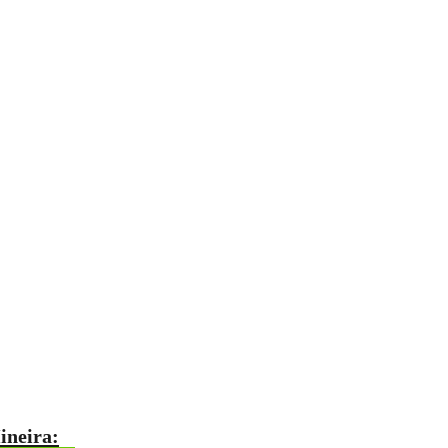
ineira: