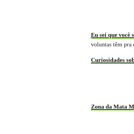
Eu sei que você 
voluntas têm pra 
Curiosidades sob
Zona da Mata Mi