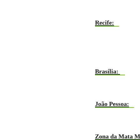
Recife:
Brasília:
João Pessoa:
Zona da Mata M