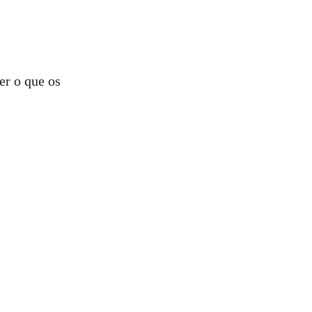
er o que os