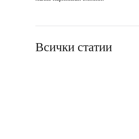
Всички статии