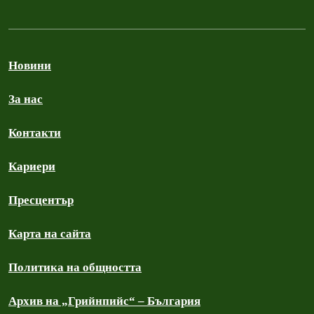
Новини
За нас
Контакти
Кариери
Пресцентър
Карта на сайта
Политика на общността
Архив на „Грийнпийс“ – България