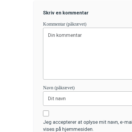
Skriv en kommentar
Kommentar (påkrævet)
Navn (påkrævet)
Jeg accepterer at oplyse mit navn, e-m
vises på hjemmesiden.