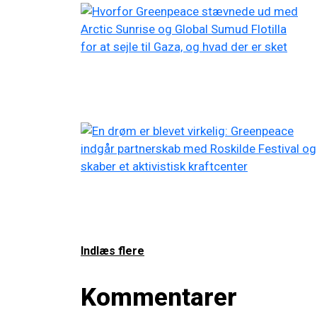
Indlæs flere
Kommentarer