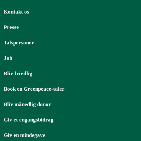
Kontakt os
Presse
Talspersoner
Job
Bliv frivillig
Book en Greenpeace-taler
Bliv månedlig donor
Giv et engangsbidrag
Giv en mindegave