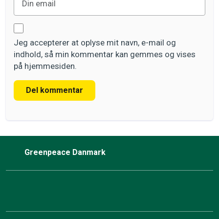
Jeg accepterer at oplyse mit navn, e-mail og
indhold, så min kommentar kan gemmes og vises
på hjemmesiden.
Del kommentar
Greenpeace Danmark