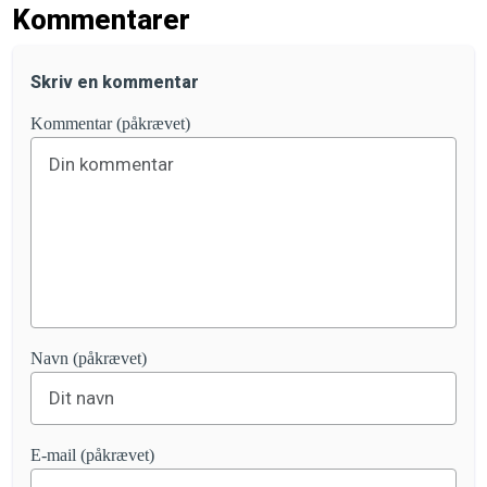
Kommentarer
Skriv en kommentar
Kommentar (påkrævet)
Navn (påkrævet)
E-mail (påkrævet)