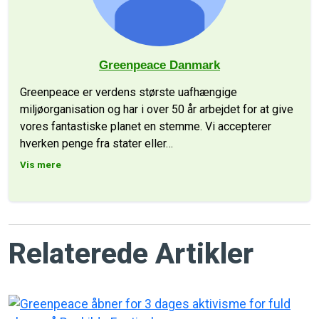
Greenpeace Danmark
Greenpeace er verdens største uafhængige
miljøorganisation og har i over 50 år arbejdet for at give
vores fantastiske planet en stemme. Vi accepterer
hverken penge fra stater eller
…
Vis mere
Relaterede Artikler