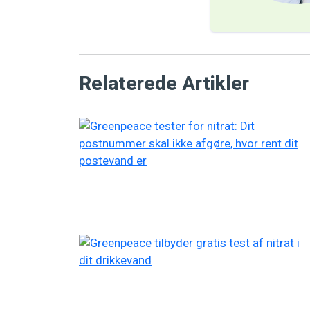
Relaterede Artikler