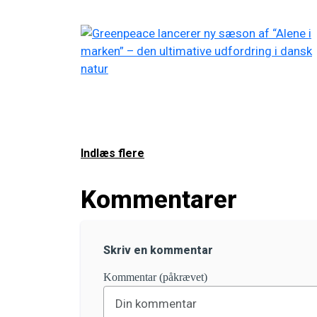
Indlæs flere
Kommentarer
Skriv en kommentar
Kommentar (påkrævet)