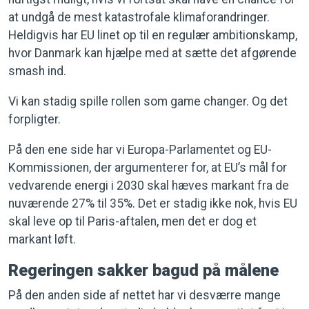
at undgå de mest katastrofale klimaforandringer.
Heldigvis har EU linet op til en regulær ambitionskamp,
hvor Danmark kan hjælpe med at sætte det afgørende
smash ind.
Vi kan stadig spille rollen som game changer. Og det
forpligter.
På den ene side har vi Europa-Parlamentet og EU-
Kommissionen, der argumenterer for, at EU’s mål for
vedvarende energi i 2030 skal hæves markant fra de
nuværende 27% til 35%. Det er stadig ikke nok, hvis EU
skal leve op til Paris-aftalen, men det er dog et
markant løft.
Regeringen sakker bagud på målene
På den anden side af nettet har vi desværre mange