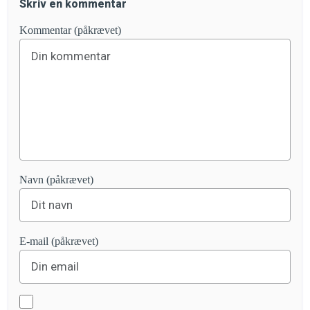
Skriv en kommentar
Kommentar (påkrævet)
Navn (påkrævet)
E-mail (påkrævet)