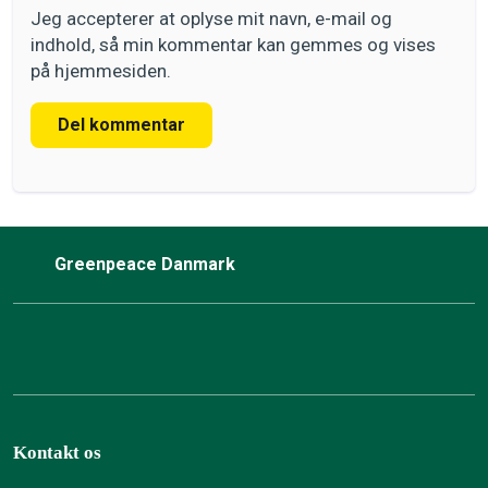
Jeg accepterer at oplyse mit navn, e-mail og
indhold, så min kommentar kan gemmes og vises
på hjemmesiden.
Del kommentar
Greenpeace Danmark
Kontakt os