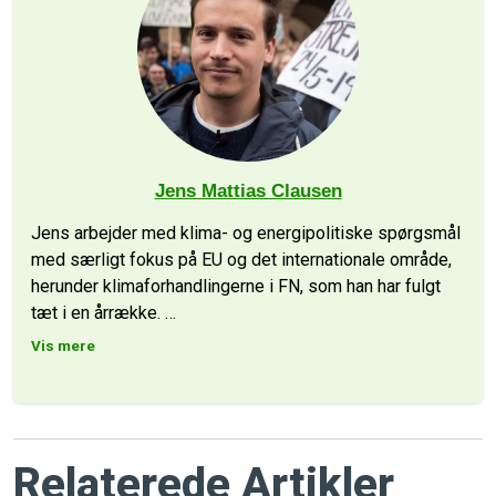
Jens Mattias Clausen
Jens arbejder med klima- og energipolitiske spørgsmål
med særligt fokus på EU og det internationale område,
herunder klimaforhandlingerne i FN, som han har fulgt
tæt i en årrække.
…
Vis mere
Relaterede Artikler