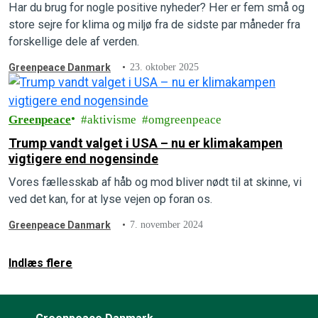
Har du brug for nogle positive nyheder? Her er fem små og
store sejre for klima og miljø fra de sidste par måneder fra
forskellige dele af verden.
Greenpeace Danmark
23. oktober 2025
Greenpeace
aktivisme
omgreenpeace
Trump vandt valget i USA – nu er klimakampen
vigtigere end nogensinde
Vores fællesskab af håb og mod bliver nødt til at skinne, vi
ved det kan, for at lyse vejen op foran os.
Greenpeace Danmark
7. november 2024
Indlæs flere