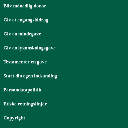
Bliv månedlig donor
Giv et engangsbidrag
Giv en mindegave
Giv en lykønskningsgave
Testamenter en gave
Start din egen indsamling
Persondatapolitik
Etiske retningslinjer
Copyright