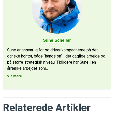
Sune Scheller
Sune er ansvarlig for og driver kampagnerne på det
danske kontor, både “hands on” i det daglige arbejde og
på større strategisk niveau. Tidligere har Sune i en
årrække arbejdet som
…
Vis mere
Relaterede Artikler