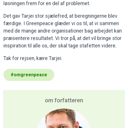
løsningen frem for en del af problemet.
Det gav Tarjei stor sjælefred, at beregningerne blev
færdige. I Greenpeace glæder vi os til, at vi sammen
med de mange andre organisationer bag arbejdet kan
præsentere resultatet. Vi tror på, at det vil bringe stor
inspiration til alle os, der skal tage stafetten videre.
Tak for rejsen, kære Tarjei.
#
omgreenpeace
om forfatteren