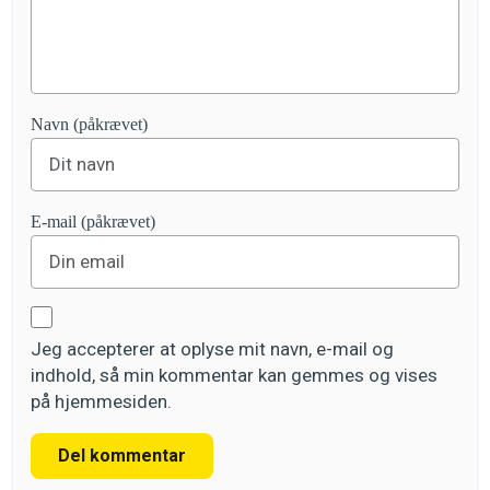
Navn (påkrævet)
E-mail (påkrævet)
Jeg accepterer at oplyse mit navn, e-mail og
indhold, så min kommentar kan gemmes og vises
på hjemmesiden.
Del kommentar