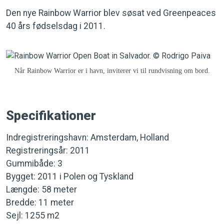
Den nye Rainbow Warrior blev søsat ved Greenpeaces
40 års fødselsdag i 2011.
Når Rainbow Warrior er i havn, inviterer vi til rundvisning om bord.
Specifikationer
Indregistreringshavn: Amsterdam, Holland
Registreringsår: 2011
Gummibåde: 3
Bygget: 2011 i Polen og Tyskland
Længde: 58 meter
Bredde: 11 meter
Sejl: 1255 m2