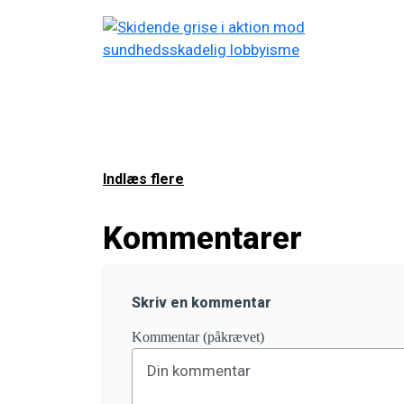
Indlæs flere
Kommentarer
Skriv en kommentar
Kommentar (påkrævet)