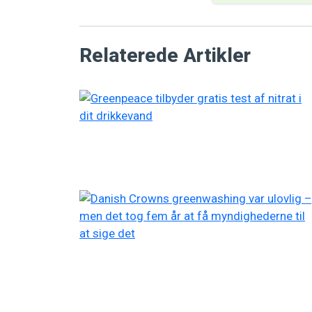
Relaterede Artikler