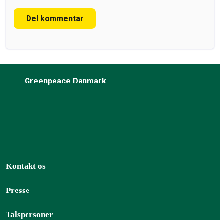
Del kommentar
Greenpeace Danmark
Kontakt os
Presse
Talspersoner