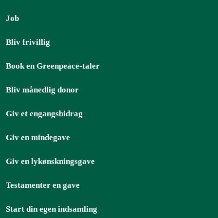
Job
Bliv frivillig
Book en Greenpeace-taler
Bliv månedlig donor
Giv et engangsbidrag
Giv en mindegave
Giv en lykønskningsgave
Testamenter en gave
Start din egen indsamling