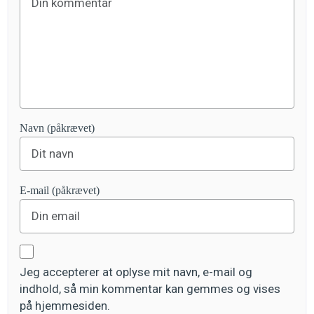
Navn (påkrævet)
E-mail (påkrævet)
Jeg accepterer at oplyse mit navn, e-mail og
indhold, så min kommentar kan gemmes og vises
på hjemmesiden.