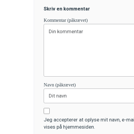
Skriv en kommentar
Kommentar (påkrævet)
Navn (påkrævet)
Jeg accepterer at oplyse mit navn, e-m
vises på hjemmesiden.