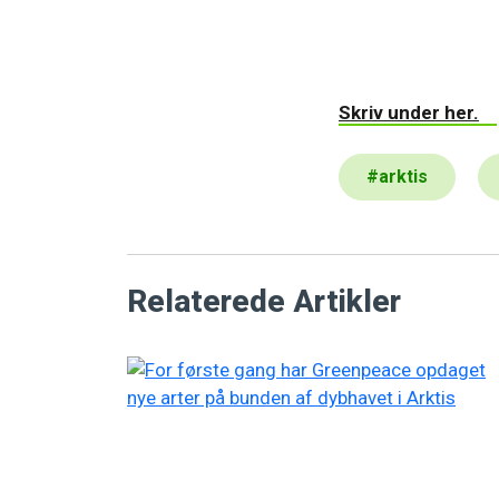
Skriv under her.
#
arktis
Relaterede Artikler