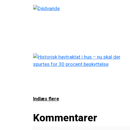
Indlæs flere
Kommentarer