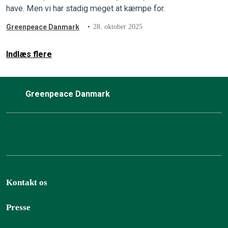
have. Men vi har stadig meget at kæmpe for.
Greenpeace Danmark
28. oktober 2025
Indlæs flere
Greenpeace Danmark
Kontakt os
Presse