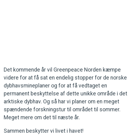
Det kommende år vil Greenpeace Norden kæmpe
videre for at få sat en endelig stopper for de norske
dybhavsmineplaner og for at få vedtaget en
permanent beskyttelse af dette unikke område i det
arktiske dybhav. Og så har vi planer om en meget
spændende forskningstur til området til sommer.
Meget mere om det til næste år.
Sammen beskytter vi livet i havet!