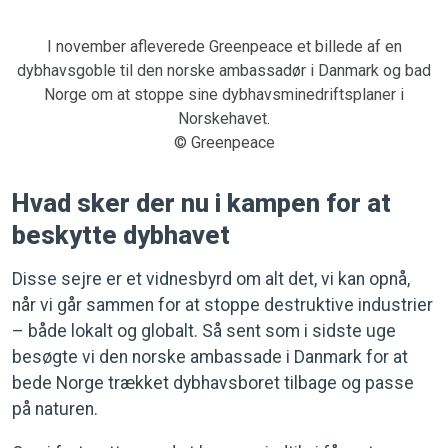
I november afleverede Greenpeace et billede af en
dybhavsgoble til den norske ambassadør i Danmark og bad
Norge om at stoppe sine dybhavsminedriftsplaner i
Norskehavet.
© Greenpeace
Hvad sker der nu i kampen for at
beskytte dybhavet
Disse sejre er et vidnesbyrd om alt det, vi kan opnå,
når vi går sammen for at stoppe destruktive industrier
– både lokalt og globalt. Så sent som i sidste uge
besøgte vi den norske ambassade i Danmark for at
bede Norge trækket dybhavsboret tilbage og passe
på naturen.