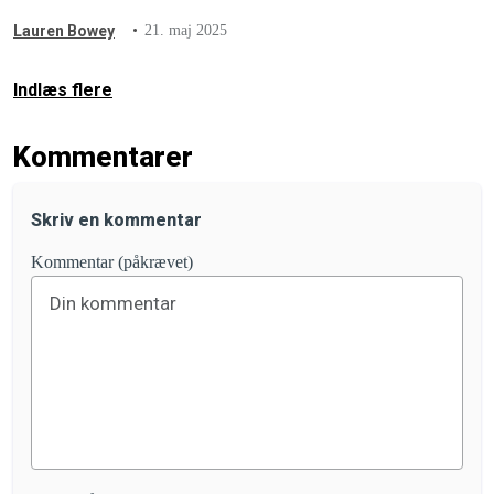
Lauren Bowey
21. maj 2025
Indlæs flere
Kommentarer
Skriv en kommentar
Kommentar (påkrævet)