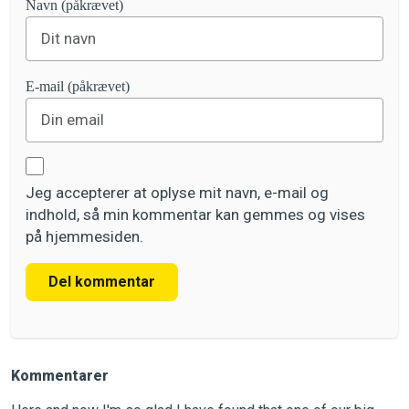
Navn (påkrævet)
E-mail (påkrævet)
Jeg accepterer at oplyse mit navn, e-mail og
indhold, så min kommentar kan gemmes og vises
på hjemmesiden.
Del kommentar
Kommentarer