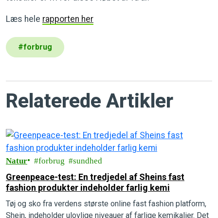
Læs hele
rapporten her
#
forbrug
Relaterede Artikler
Natur
forbrug
sundhed
Greenpeace-test: En tredjedel af Sheins fast
fashion produkter indeholder farlig kemi
Tøj og sko fra verdens største online fast fashion platform,
Shein, indeholder ulovlige niveauer af farlige kemikalier. Det