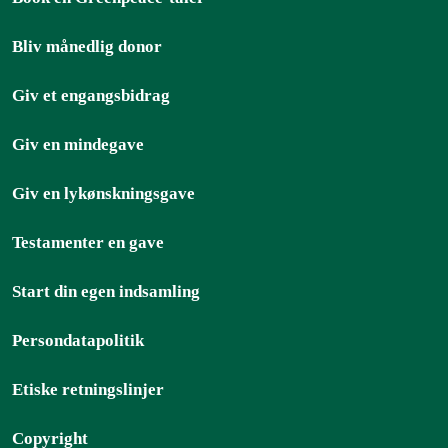
Bliv månedlig donor
Giv et engangsbidrag
Giv en mindegave
Giv en lykønskningsgave
Testamenter en gave
Start din egen indsamling
Persondatapolitik
Etiske retningslinjer
Copyright