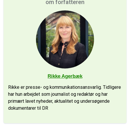
om forfatteren
Rikke Agerbæk
Rikke er presse- og kommunikationsansvarlig. Tidligere
har hun arbejdet som journalist og redaktør og har
primært lavet nyheder, aktualitet og undersøgende
dokumentarer til DR