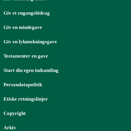
Giv et engangsbidrag
Giv en mindegave
Giv en lykønskningsgave
Testamenter en gave
Start din egen indsamling
Persondatapolitik
Etiske retningslinjer
Copyright
Arkiv