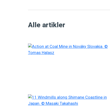
Alle artikler