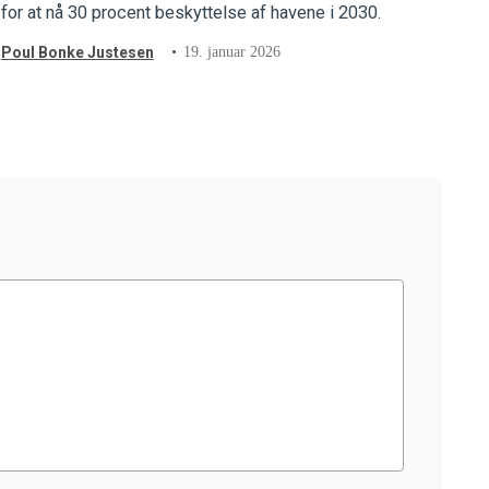
for at nå 30 procent beskyttelse af havene i 2030.
Poul Bonke Justesen
19. januar 2026