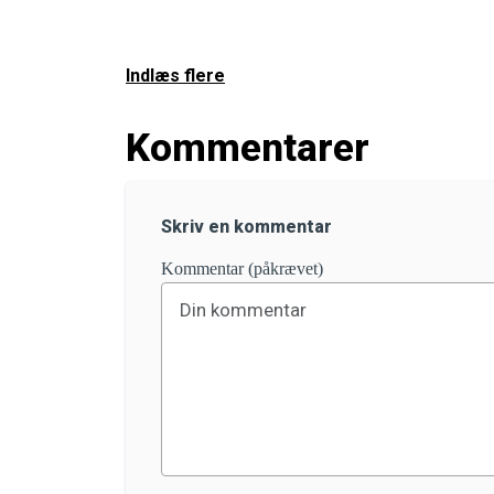
Indlæs flere
Kommentarer
Skriv en kommentar
Kommentar (påkrævet)