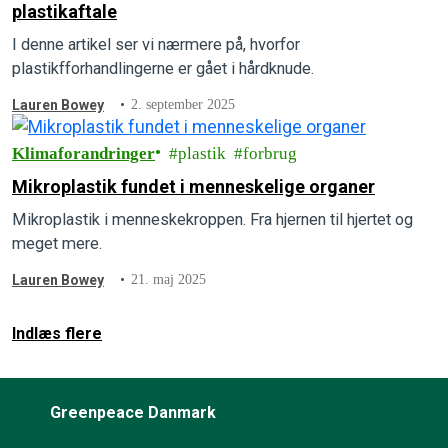
plastikaftale
I denne artikel ser vi nærmere på, hvorfor
plastikfforhandlingerne er gået i hårdknude.
Lauren Bowey
2. september 2025
Klimaforandringer
plastik
forbrug
Mikroplastik fundet i menneskelige organer
Mikroplastik i menneskekroppen. Fra hjernen til hjertet og
meget mere.
Lauren Bowey
21. maj 2025
Indlæs flere
Greenpeace Danmark