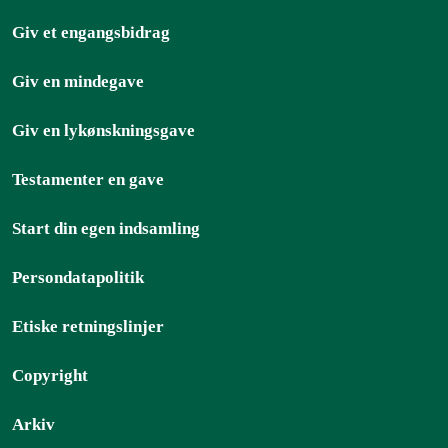
Giv et engangsbidrag
Giv en mindegave
Giv en lykønskningsgave
Testamenter en gave
Start din egen indsamling
Persondatapolitik
Etiske retningslinjer
Copyright
Arkiv