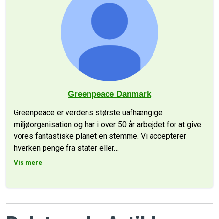
Greenpeace Danmark
Greenpeace er verdens største uafhængige
miljøorganisation og har i over 50 år arbejdet for at give
vores fantastiske planet en stemme. Vi accepterer
hverken penge fra stater eller
…
Vis mere