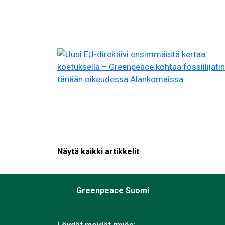
Näytä kaikki artikkelit
Greenpeace Suomi