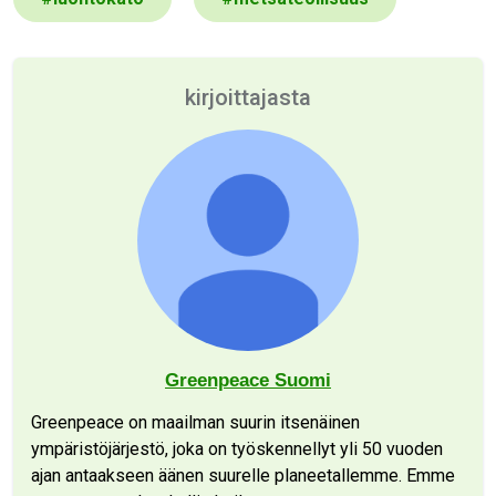
kirjoittajasta
Greenpeace Suomi
Greenpeace on maailman suurin itsenäinen
ympäristöjärjestö, joka on työskennellyt yli 50 vuoden
ajan antaakseen äänen suurelle planeetallemme. Emme