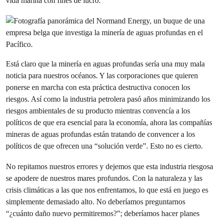
vida marina con fines de lucro.
Está claro que la minería en aguas profundas sería una muy mala
noticia para nuestros océanos. Y las corporaciones que quieren
ponerse en marcha con esta práctica destructiva conocen los
riesgos. Así como la industria petrolera pasó años minimizando los
riesgos ambientales de su producto mientras convencía a los
políticos de que era esencial para la economía, ahora las compañías
mineras de aguas profundas están tratando de convencer a los
políticos de que ofrecen una “solución verde”. Esto no es cierto.
No repitamos nuestros errores y dejemos que esta industria riesgosa
se apodere de nuestros mares profundos. Con la naturaleza y las
crisis climáticas a las que nos enfrentamos, lo que está en juego es
simplemente demasiado alto. No deberíamos preguntarnos
“¿cuánto daño nuevo permitiremos?”; deberíamos hacer planes