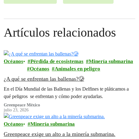
Artículos relacionados
Océanos
Pérdida de ecosistemas
Minería submarina
Océanos
Animales en peligro
¿A qué se enfrentan las ballenas?🥲
En el Día Mundial de las Ballenas y los Delfines te pláticamos a
qué peligros se enfrentan y cómo poder ayudarlas.
Greenpeace México
julio 23, 2026
Océanos
Minería submarina
Greenpeace exige un alto a la minería submarina.