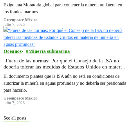
Exige una Moratoria global para contener la minería unilateral en
los fondos marinos
Greenpeace México
julio 7, 2026
Océanos
Minería submarina
“Fuera de las normas: Por qué el Consejo de la ISA no
debería tolerar las medidas de Estados Unidos en materia
de minería en aguas profundas”
El documento plantea que la ISA aún no está en condiciones de
autorizar la minería en aguas profundas y no debería ser presionada
para hacerlo.
Greenpeace México
julio 7, 2026
See all posts