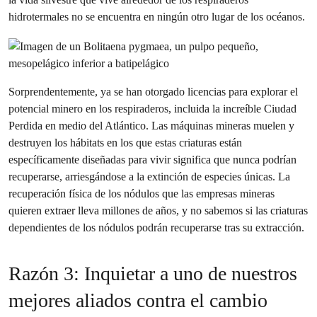
hidrotermales no se encuentra en ningún otro lugar de los océanos.
Sorprendentemente, ya se han otorgado licencias para explorar el
potencial minero en los respiraderos, incluida la increíble Ciudad
Perdida en medio del Atlántico. Las máquinas mineras muelen y
destruyen los hábitats en los que estas criaturas están
específicamente diseñadas para vivir significa que nunca podrían
recuperarse, arriesgándose a la extinción de especies únicas. La
recuperación física de los nódulos que las empresas mineras
quieren extraer lleva millones de años, y no sabemos si las criaturas
dependientes de los nódulos podrán recuperarse tras su extracción.
Razón 3: Inquietar a uno de nuestros
mejores aliados contra el cambio