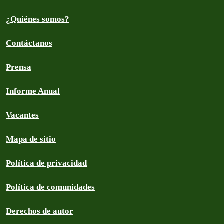
¿Quiénes somos?
Contáctanos
Prensa
Informe Anual
Vacantes
Mapa de sitio
Política de privacidad
Política de comunidades
Derechos de autor