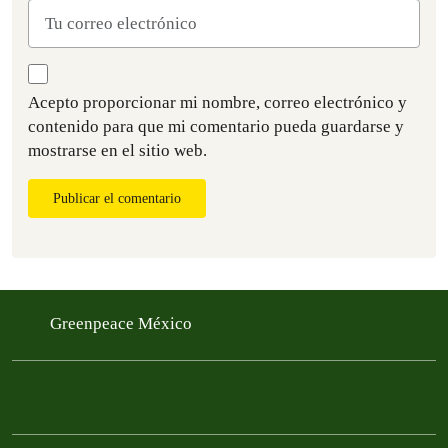
Acepto proporcionar mi nombre, correo electrónico y
contenido para que mi comentario pueda guardarse y
mostrarse en el sitio web.
Publicar el comentario
Greenpeace México