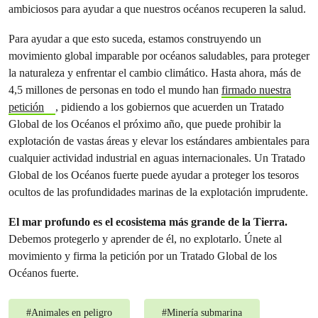
ambiciosos para ayudar a que nuestros océanos recuperen la salud.
Para ayudar a que esto suceda, estamos construyendo un
movimiento global imparable por océanos saludables, para proteger
la naturaleza y enfrentar el cambio climático. Hasta ahora, más de
4,5 millones de personas en todo el mundo han
firmado nuestra
petición
, pidiendo a los gobiernos que acuerden un Tratado
Global de los Océanos el próximo año, que puede prohibir la
explotación de vastas áreas y elevar los estándares ambientales para
cualquier actividad industrial en aguas internacionales. Un Tratado
Global de los Océanos fuerte puede ayudar a proteger los tesoros
ocultos de las profundidades marinas de la explotación imprudente.
El mar profundo es el ecosistema más grande de la Tierra.
Debemos protegerlo y aprender de él, no explotarlo. Únete al
movimiento y firma la petición por un Tratado Global de los
Océanos fuerte.
#
Animales en peligro
#
Minería submarina