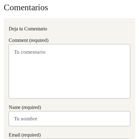
Comentarios
Deja tu Comentario
Comment (required)
Name (required)
Email (required)