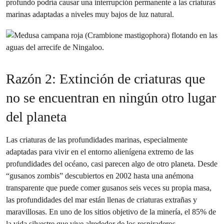
profundo podría causar una interrupción permanente a las criaturas
marinas adaptadas a niveles muy bajos de luz natural.
Razón 2: Extinción de criaturas que
no se encuentran en ningún otro lugar
del planeta
Las criaturas de las profundidades marinas, especialmente
adaptadas para vivir en el entorno alienígena extremo de las
profundidades del océano, casi parecen algo de otro planeta. Desde
“gusanos zombis” descubiertos en 2002 hasta una anémona
transparente que puede comer gusanos seis veces su propia masa,
las profundidades del mar están llenas de criaturas extrañas y
maravillosas. En uno de los sitios objetivo de la minería, el 85% de
la vida silvestre que vive alrededor de los respiraderos