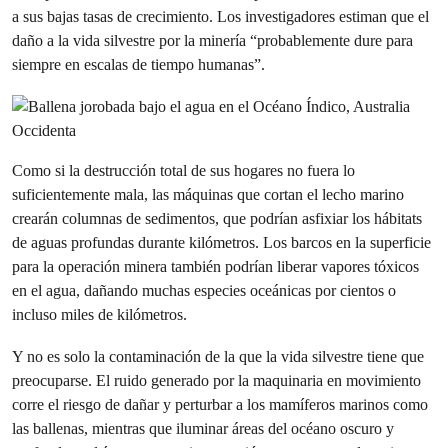
a sus bajas tasas de crecimiento. Los investigadores estiman que el
daño a la vida silvestre por la minería “probablemente dure para
siempre en escalas de tiempo humanas”.
Como si la destrucción total de sus hogares no fuera lo
suficientemente mala, las máquinas que cortan el lecho marino
crearán columnas de sedimentos, que podrían asfixiar los hábitats
de aguas profundas durante kilómetros. Los barcos en la superficie
para la operación minera también podrían liberar vapores tóxicos
en el agua, dañando muchas especies oceánicas por cientos o
incluso miles de kilómetros.
Y no es solo la contaminación de la que la vida silvestre tiene que
preocuparse. El ruido generado por la maquinaria en movimiento
corre el riesgo de dañar y perturbar a los mamíferos marinos como
las ballenas, mientras que iluminar áreas del océano oscuro y