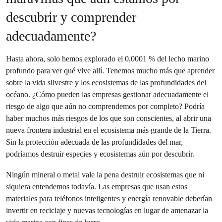
descubrir y comprender
adecuadamente?
Hasta ahora, solo hemos explorado el 0,0001 % del lecho marino
profundo para ver qué vive allí. Tenemos mucho más que aprender
sobre la vida silvestre y los ecosistemas de las profundidades del
océano. ¿Cómo pueden las empresas gestionar adecuadamente el
riesgo de algo que aún no comprendemos por completo? Podría
haber muchos más riesgos de los que son conscientes, al abrir una
nueva frontera industrial en el ecosistema más grande de la Tierra.
Sin la protección adecuada de las profundidades del mar,
podríamos destruir especies y ecosistemas aún por descubrir.
Ningún mineral o metal vale la pena destruir ecosistemas que ni
siquiera entendemos todavía. Las empresas que usan estos
materiales para teléfonos inteligentes y energía renovable deberían
invertir en reciclaje y nuevas tecnologías en lugar de amenazar la