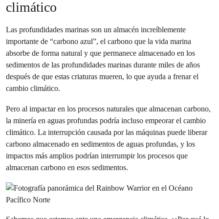
climático
Las profundidades marinas son un almacén increíblemente
importante de “carbono azul”, el carbono que la vida marina
absorbe de forma natural y que permanece almacenado en los
sedimentos de las profundidades marinas durante miles de años
después de que estas criaturas mueren, lo que ayuda a frenar el
cambio climático.
Pero al impactar en los procesos naturales que almacenan carbono,
la minería en aguas profundas podría incluso empeorar el cambio
climático. La interrupción causada por las máquinas puede liberar
carbono almacenado en sedimentos de aguas profundas, y los
impactos más amplios podrían interrumpir los procesos que
almacenan carbono en esos sedimentos.