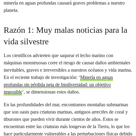
minería en aguas profundas causará graves problemas a nuestro
planeta.
Razón 1: Muy malas noticias para la
vida silvestre
Los científicos advierten que saquear el lecho marino con
máquinas monstruosas corre el riesgo de causar daños ambientales
inevitables, graves e irreversibles a nuestros océanos y vida marina.
En el reciente trabajo de investigación: ‘
Minería en aguas
profundas sin pérdida neta de biodiversidad: un objetivo
imposible
‘, se dimensionan estos daños.
En las profundidades del mar, encontramos montañas submarinas
que son oasis para criaturas marinas, antiguos arrecifes de coral y
tiburones que pueden vivir durante cientos de años. Estos se
encuentran entre las criaturas más longevas de la Tierra, lo que los
hace particularmente vulnerables a las perturbaciones físicas debido