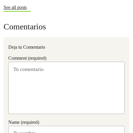
See all posts
Comentarios
Deja tu Comentario
Comment (required)
Name (required)