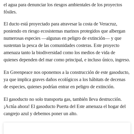
El ducto está proyectado para atravesar la costa de Veracruz,
poniendo en riesgo ecosistemas marinos protegidos que albergan
numerosas especies —algunas en peligro de extinción— y que
sustentan la pesca de las comunidades costeras. Este proyecto
amenaza tanto la biodiversidad como los medios de vida de
quienes dependen del mar como principal, e incluso único, ingreso.
En Greenpeace nos oponemos a la construcción de este gasoducto,
ya que implica graves daños ecológicos a los hábitats de decenas
de especies, quienes podrían entrar en peligro de extinción.
El gasoducto no solo transporta gas, también lleva destrucción.
¡Actúa ahora! El gasoducto Puerta del Este amenaza el hogar del
cangrejo azul y debemos poner un alto.