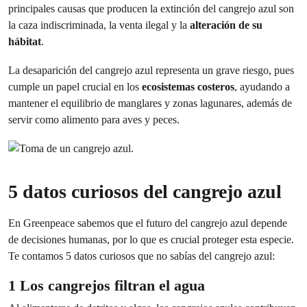
principales causas que producen la extinción del cangrejo azul son
la caza indiscriminada, la venta ilegal y la
alteración de su
hábitat
.
La desaparición del cangrejo azul representa un grave riesgo, pues
cumple un papel crucial en los
ecosistemas costeros
, ayudando a
mantener el equilibrio de manglares y zonas lagunares, además de
servir como alimento para aves y peces.
5 datos curiosos del cangrejo azul
En Greenpeace sabemos que el futuro del cangrejo azul depende
de decisiones humanas, por lo que es crucial proteger esta especie.
Te contamos 5 datos curiosos que no sabías del cangrejo azul:
1 Los cangrejos filtran el agua