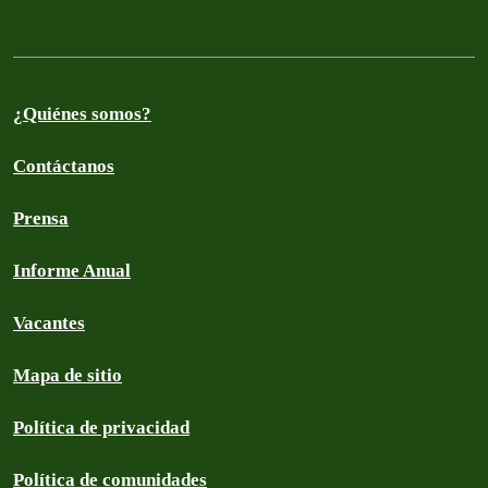
¿Quiénes somos?
Contáctanos
Prensa
Informe Anual
Vacantes
Mapa de sitio
Política de privacidad
Política de comunidades