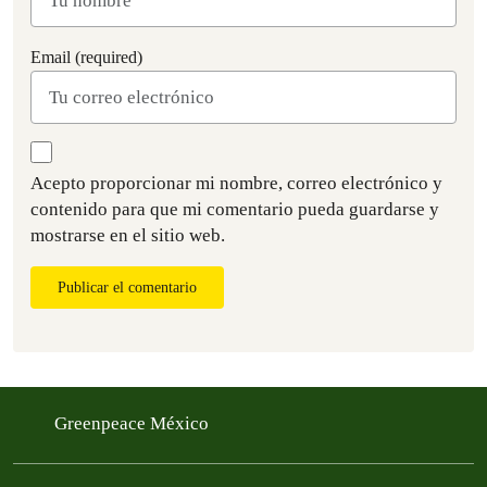
Email (required)
Acepto proporcionar mi nombre, correo electrónico y
contenido para que mi comentario pueda guardarse y
mostrarse en el sitio web.
Publicar el comentario
Greenpeace México