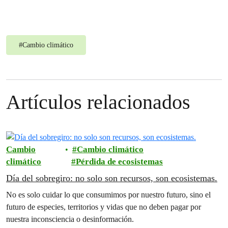
#
Cambio climático
Artículos relacionados
Cambio
Cambio climático
climático
Pérdida de ecosistemas
Día del sobregiro: no solo son recursos, son ecosistemas.
No es solo cuidar lo que consumimos por nuestro futuro, sino el
futuro de especies, territorios y vidas que no deben pagar por
nuestra inconsciencia o desinformación.