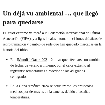
Un déjà vu ambiental … que llegó
para quedarse
El calor extremo ya forzó a la Federación Internacional de Fútbol
Asociación (FIFA), y a ligas locales a tomar decisiones drásticas de
reprogramación y cambio de sede que han quedado marcadas en la
historia del fútbol.
En el
Mundial Qatar 202
2 tuvo que efectuarse un cambio
de fecha, de verano a invierno, por el calor extremo al
registrarse temperaturas alrededor de los 45 grados
centígrados
En la Copa América 2024 se actualizaron los protocolos
médicos por desmayos en la cancha, debido a las altas
temperaturas.