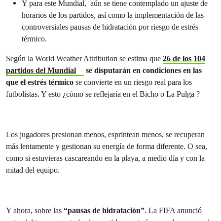
Y para este Mundial, aún se tiene contemplado un ajuste de
horarios de los partidos, así como la implementación de las
controversiales pausas de hidratación por riesgo de estrés
térmico.
Según la World Weather Attribution se estima que
26 de los 104
partidos del Mundial
se disputarán en condiciones en las
que el estrés térmico
se convierte en un riesgo real para los
futbolistas. Y esto ¿cómo se reflejaría en el Bicho o La Pulga ?
Los jugadores presionan menos, esprintean menos, se recuperan
más lentamente y gestionan su energía de forma diferente. O sea,
como si estuvieras cascareando en la playa, a medio día y con la
mitad del equipo.
Y ahora, sobre las
“pausas de hidratación”
. La FIFA anunció