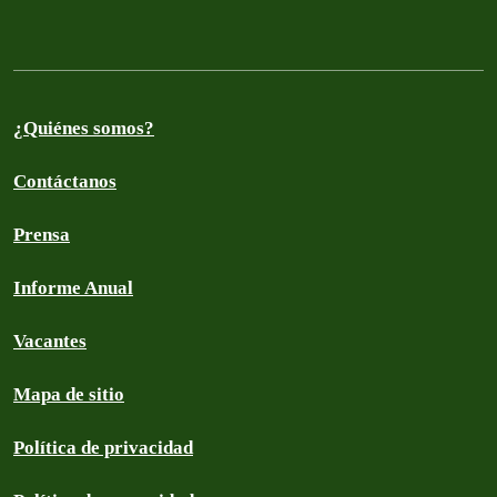
¿Quiénes somos?
Contáctanos
Prensa
Informe Anual
Vacantes
Mapa de sitio
Política de privacidad