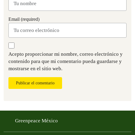
Email (required)
Acepto proporcionar mi nombre, correo electrónico y
contenido para que mi comentario pueda guardarse y
mostrarse en el sitio web.
Publicar el comentario
Greenpeace México