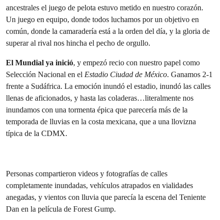
ancestrales el juego de pelota estuvo metido en nuestro corazón.
Un juego en equipo, donde todos luchamos por un objetivo en
común, donde la camaradería está a la orden del día, y la gloria de
superar al rival nos hincha el pecho de orgullo.
El Mundial ya inició
, y empezó recio con nuestro papel como
Selección Nacional en el
Estadio Ciudad de México
. Ganamos 2-1
frente a Sudáfrica. La emoción inundó el estadio, inundó las calles
llenas de aficionados, y hasta las coladeras…literalmente nos
inundamos con una tormenta épica que parecería más de la
temporada de lluvias en la costa mexicana, que a una llovizna
típica de la CDMX.
Personas compartieron videos y fotografías de calles
completamente inundadas, vehículos atrapados en vialidades
anegadas, y vientos con lluvia que parecía la escena del Teniente
Dan en la película de Forest Gump.