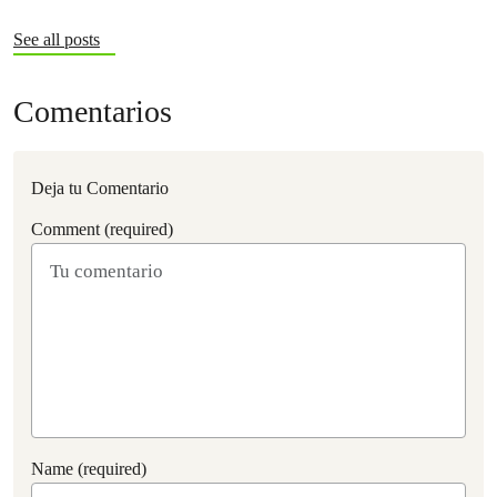
See all posts
Comentarios
Deja tu Comentario
Comment (required)
Name (required)