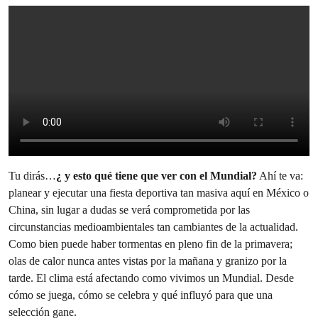
Tu dirás…
¿ y esto qué tiene que ver con el Mundial?
Ahí te va:
planear y ejecutar una fiesta deportiva tan masiva aquí en México o
China, sin lugar a dudas se verá comprometida por las
circunstancias medioambientales tan cambiantes de la actualidad.
Como bien puede haber tormentas en pleno fin de la primavera;
olas de calor nunca antes vistas por la mañana y granizo por la
tarde. El clima está afectando como vivimos un Mundial. Desde
cómo se juega, cómo se celebra y qué influyó para que una
selección gane.