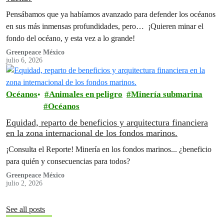
Pensábamos que ya habíamos avanzado para defender los océanos
en sus más inmensas profundidades, pero… ¡Quieren minar el
fondo del océano, y esta vez a lo grande!
Greenpeace México
julio 6, 2026
Océanos
Animales en peligro
Minería submarina
Océanos
Equidad, reparto de beneficios y arquitectura financiera
en la zona internacional de los fondos marinos.
¡Consulta el Reporte! Minería en los fondos marinos... ¿beneficio
para quién y consecuencias para todos?
Greenpeace México
julio 2, 2026
See all posts