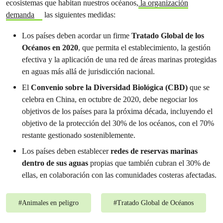
ecosistemas que habitan nuestros océanos,
la organización
demanda
las siguientes medidas:
Los países deben acordar un firme
Tratado Global de los
Océanos en 2020
, que permita el establecimiento, la gestión
efectiva y la aplicación de una red de áreas marinas protegidas
en aguas más allá de jurisdicción nacional.
El
Convenio sobre la Diversidad Biológica (CBD)
que se
celebra en China, en octubre de 2020, debe negociar los
objetivos de los países para la próxima década, incluyendo el
objetivo de la protección del 30% de los océanos, con el 70%
restante gestionado sosteniblemente.
Los países deben establecer
redes de reservas marinas
dentro de sus aguas
propias que también cubran el 30% de
ellas, en colaboración con las comunidades costeras afectadas.
#
Animales en peligro
#
Tratado Global de Océanos