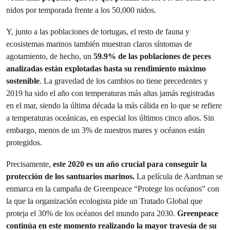
nidos por temporada frente a los 50,000 nidos.
Y, junto a las poblaciones de tortugas, el resto de fauna y
ecosistemas marinos también muestran claros síntomas de
agotamiento, de hecho, un
59.9% de las poblaciones de peces
analizadas están explotadas hasta su rendimiento máximo
sostenible
. La gravedad de los cambios no tiene precedentes y
2019 ha sido el año con temperaturas más altas jamás registradas
en el mar, siendo la última década la más cálida en lo que se refiere
a temperaturas oceánicas, en especial los últimos cinco años. Sin
embargo, menos de un 3% de nuestros mares y océanos están
protegidos.
Precisamente,
este 2020 es un año crucial para conseguir la
protección de los santuarios marinos.
La película de Aardman se
enmarca en la campaña de Greenpeace “Protege los océanos” con
la que la organización ecologista pide un Tratado Global que
proteja el 30% de los océanos del mundo para 2030.
Greenpeace
continúa en este momento realizando la mayor travesía de su