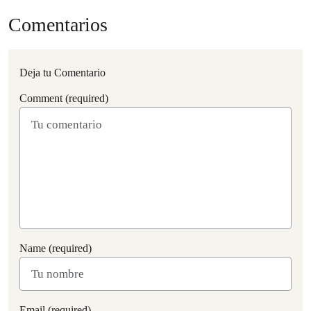
Comentarios
Deja tu Comentario
Comment (required)
Name (required)
Email (required)