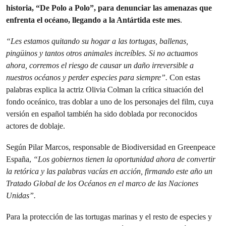
historia, “De Polo a Polo”, para denunciar las amenazas que
enfrenta el océano, llegando a la Antártida este mes
.
“Les estamos quitando su hogar a las tortugas, ballenas,
pingüinos y tantos otros animales increíbles. Si no actuamos
ahora, corremos el riesgo de causar un daño irreversible a
nuestros océanos y perder especies para siempre”.
Con estas
palabras explica la actriz Olivia Colman la crítica situación del
fondo oceánico, tras doblar a uno de los personajes del film, cuya
versión en español también ha sido doblada por reconocidos
actores de doblaje.
Según Pilar Marcos, responsable de Biodiversidad en Greenpeace
España,
“Los gobiernos tienen la oportunidad ahora de convertir
la retórica y las palabras vacías en acción, firmando este año un
Tratado Global de los Océanos en el marco de las Naciones
Unidas”.
Para la protección de las tortugas marinas y el resto de especies y