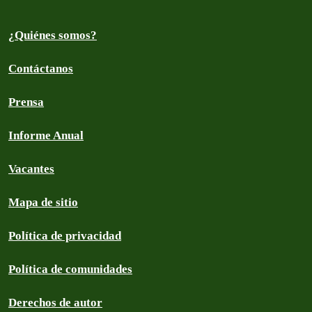
¿Quiénes somos?
Contáctanos
Prensa
Informe Anual
Vacantes
Mapa de sitio
Política de privacidad
Política de comunidades
Derechos de autor