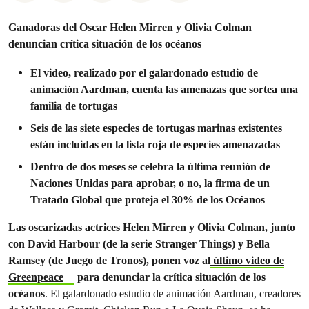
Ganadoras del Oscar Helen Mirren y Olivia Colman
denuncian crítica situación de los océanos
El video, realizado por el galardonado estudio de
animación Aardman, cuenta las amenazas que sortea una
familia de tortugas
Seis de las siete especies de tortugas marinas existentes
están incluidas en la lista roja de especies amenazadas
Dentro de dos meses se celebra la última reunión de
Naciones Unidas para aprobar, o no, la firma de un
Tratado Global que proteja el 30% de los Océanos
Las oscarizadas actrices Helen Mirren y Olivia Colman, junto
con David Harbour (de la serie Stranger Things) y Bella
Ramsey (de Juego de Tronos), ponen voz al
último video de
Greenpeace
para denunciar la crítica situación de los
océanos
. El galardonado estudio de animación Aardman, creadores