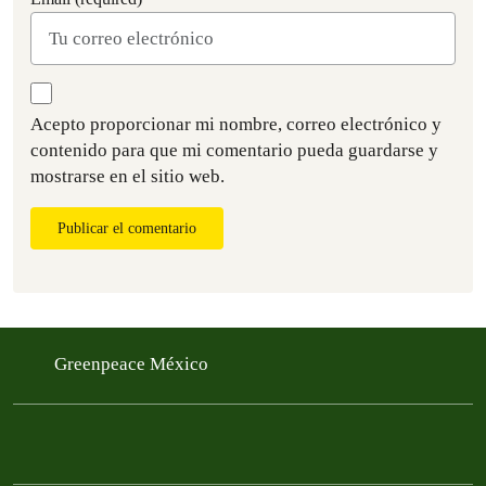
Acepto proporcionar mi nombre, correo electrónico y
contenido para que mi comentario pueda guardarse y
mostrarse en el sitio web.
Publicar el comentario
Greenpeace México