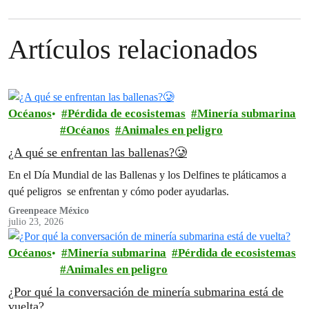
Artículos relacionados
Océanos
Pérdida de ecosistemas
Minería submarina
Océanos
Animales en peligro
¿A qué se enfrentan las ballenas?🥲
En el Día Mundial de las Ballenas y los Delfines te pláticamos a
qué peligros se enfrentan y cómo poder ayudarlas.
Greenpeace México
julio 23, 2026
Océanos
Minería submarina
Pérdida de ecosistemas
Animales en peligro
¿Por qué la conversación de minería submarina está de
vuelta?