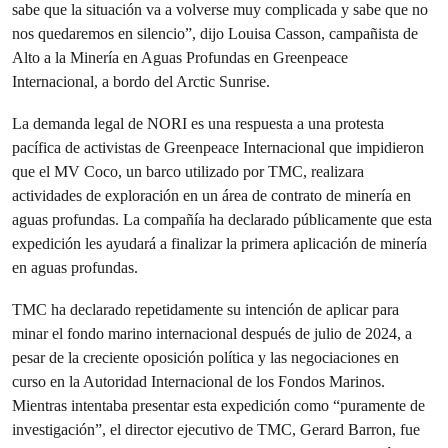
sabe que la situación va a volverse muy complicada y sabe que no
nos quedaremos en silencio”, dijo Louisa Casson, campañista de
Alto a la Minería en Aguas Profundas en Greenpeace
Internacional, a bordo del Arctic Sunrise.
La demanda legal de NORI es una respuesta a una protesta
pacífica de activistas de Greenpeace Internacional que impidieron
que el MV Coco, un barco utilizado por TMC, realizara
actividades de exploración en un área de contrato de minería en
aguas profundas. La compañía ha declarado públicamente que esta
expedición les ayudará a finalizar la primera aplicación de minería
en aguas profundas.
TMC ha declarado repetidamente su intención de aplicar para
minar el fondo marino internacional después de julio de 2024, a
pesar de la creciente oposición política y las negociaciones en
curso en la Autoridad Internacional de los Fondos Marinos.
Mientras intentaba presentar esta expedición como “puramente de
investigación”, el director ejecutivo de TMC, Gerard Barron, fue