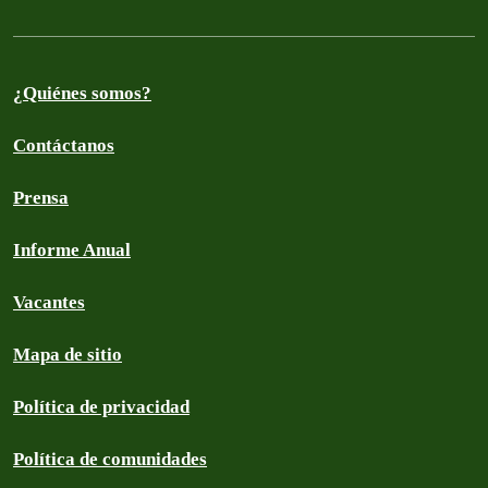
¿Quiénes somos?
Contáctanos
Prensa
Informe Anual
Vacantes
Mapa de sitio
Política de privacidad
Política de comunidades