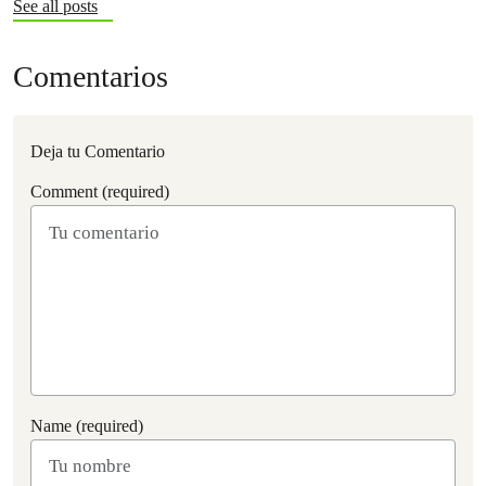
See all posts
Comentarios
Deja tu Comentario
Comment (required)
Name (required)