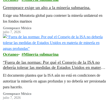
Greenpeace exige un alto a la minería submarina.
Exige una Moratoria global para contener la minería unilateral en
los fondos marinos
Greenpeace México
julio 7, 2026
Océanos
Minería submarina
“Fuera de las normas: Por qué el Consejo de la ISA no
debería tolerar las medidas de Estados Unidos en materia
de minería en aguas profundas”
El documento plantea que la ISA aún no está en condiciones de
autorizar la minería en aguas profundas y no debería ser presionada
para hacerlo.
Greenpeace México
julio 7, 2026