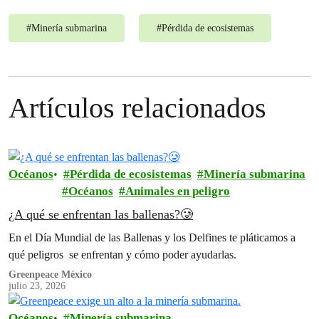
#
Minería submarina
#
Pérdida de ecosistemas
Artículos relacionados
Océanos
Pérdida de ecosistemas
Minería submarina
Océanos
Animales en peligro
¿A qué se enfrentan las ballenas?🥲
En el Día Mundial de las Ballenas y los Delfines te pláticamos a
qué peligros se enfrentan y cómo poder ayudarlas.
Greenpeace México
julio 23, 2026
Océanos
Minería submarina