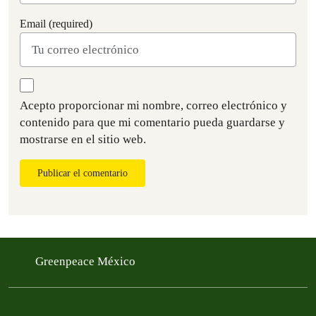
Email (required)
Acepto proporcionar mi nombre, correo electrónico y
contenido para que mi comentario pueda guardarse y
mostrarse en el sitio web.
Publicar el comentario
Greenpeace México