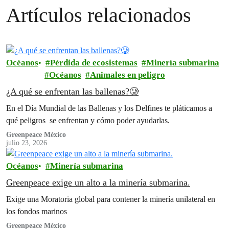
Artículos relacionados
Océanos
Pérdida de ecosistemas
Minería submarina
Océanos
Animales en peligro
¿A qué se enfrentan las ballenas?🥲
En el Día Mundial de las Ballenas y los Delfines te pláticamos a
qué peligros se enfrentan y cómo poder ayudarlas.
Greenpeace México
julio 23, 2026
Océanos
Minería submarina
Greenpeace exige un alto a la minería submarina.
Exige una Moratoria global para contener la minería unilateral en
los fondos marinos
Greenpeace México