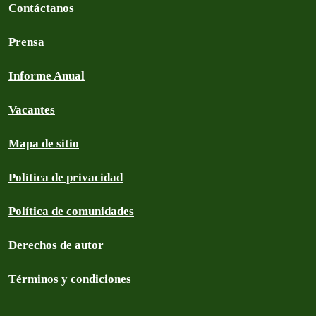
Contáctanos
Prensa
Informe Anual
Vacantes
Mapa de sitio
Política de privacidad
Política de comunidades
Derechos de autor
Términos y condiciones