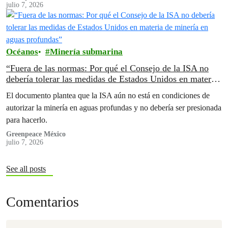
julio 7, 2026
Océanos
Minería submarina
“Fuera de las normas: Por qué el Consejo de la ISA no
debería tolerar las medidas de Estados Unidos en materia
de minería en aguas profundas”
El documento plantea que la ISA aún no está en condiciones de
autorizar la minería en aguas profundas y no debería ser presionada
para hacerlo.
Greenpeace México
julio 7, 2026
See all posts
Comentarios