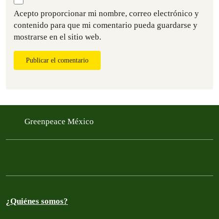
Acepto proporcionar mi nombre, correo electrónico y
contenido para que mi comentario pueda guardarse y
mostrarse en el sitio web.
Publicar el comentario
Greenpeace México
¿Quiénes somos?