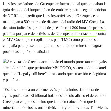
las y los escaladores de Greenpeace Internacional que ocupaban la
grúa de popa del buque deben desembarcar, pero niega la petición
de NORI de impedir que las y los activistas de Greenpeace se
mantengan a 500 metros de distancia del radio del MV Coco. La
decisión judicial se produce después de
casi 200 horas de protesta
pacífica por parte de activistas de Greenpeace Internacional
contra
el MV Coco, que recopila datos para TMC como parte de su
campaña para presentar la primera solicitud de minería en aguas
profundas el próximo año.[2]
“Esto es sin duda un enorme revés para la industria minera de
aguas profundas. El tribunal holandés no sólo afirmó el derecho de
Greenpeace a protestar sino que también coincidió en que la
minería de nódulos es una actividad muy controvertida. The Metals