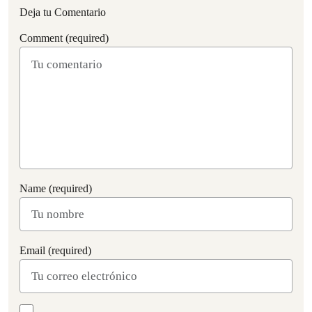
Deja tu Comentario
Comment (required)
Name (required)
Email (required)