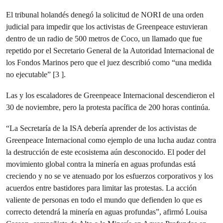
El tribunal holandés denegó la solicitud de NORI de una orden
judicial para impedir que los activistas de Greenpeace estuvieran
dentro de un radio de 500 metros de Coco, un llamado que fue
repetido por el Secretario General de la Autoridad Internacional de
los Fondos Marinos pero que el juez describió como “una medida
no ejecutable” [3 ].
Las y los escaladores de Greenpeace Internacional descendieron el
30 de noviembre, pero la protesta pacífica de 200 horas continúa.
“La Secretaría de la ISA debería aprender de los activistas de
Greenpeace Internacional como ejemplo de una lucha audaz contra
la destrucción de este ecosistema aún desconocido. El poder del
movimiento global contra la minería en aguas profundas está
creciendo y no se ve atenuado por los esfuerzos corporativos y los
acuerdos entre bastidores para limitar las protestas. La acción
valiente de personas en todo el mundo que defienden lo que es
correcto detendrá la minería en aguas profundas”, afirmó Louisa