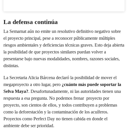
La defensa continúa
La Semarnat aún no emite un resolutivo definitivo negativo sobre
el proyecto principal, pese a reconocer públicamente múltiples
riesgos ambientales y deficiencias técnicas graves. Esto deja abierta
la posibilidad de que proyectos similares puedan volver a
presentarse bajo nuevas modalidades, nombres, razones sociales,
distintas.
La Secretaria Alicia Bárcena declaró la posibilidad de mover el
megaproyecto a otro lugar, pero
¿cuánto más puede soportar la
Selva Maya?
. Desafortunadamente, ni las autoridades tienen una
respuesta a esa pregunta. No podemos frenar proyecto por
proyecto, son cientos de ellos, y todos contribuyen a problemas
como la deforestación y la contaminación de los acuíferos.
Proyectos como Perfect Day no tienen cabida en donde el
ambiente debe ser prioridad.