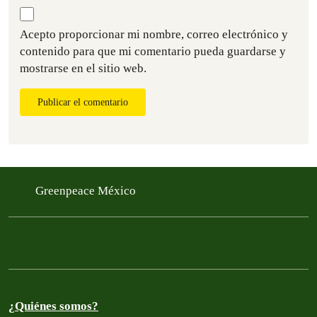
Acepto proporcionar mi nombre, correo electrónico y
contenido para que mi comentario pueda guardarse y
mostrarse en el sitio web.
Publicar el comentario
Greenpeace México
¿Quiénes somos?