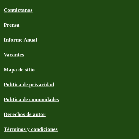
Contáctanos
Prensa
Informe Anual
Vacantes
Mapa de sitio
Política de privacidad
Política de comunidades
Derechos de autor
Términos y condiciones