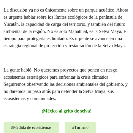
La discusión ya no es únicamente sobre un parque acuático. Ahora
es urgente hablar sobre los límites ecológicos de la península de
Yucatán, la capacidad de carga del territorio, y también del futuro
ambiental de la región. No es solo Mahahual, es la Selva Maya. El
tiempo para protegerla es limitado. Es urgente se avance en una
estrategia regional de protección y restauración de la Selva Maya.
La gente habló. No queremos proyectos que ponen en riesgo
ecosistemas estratégicos para enfrentar la crisis climática.
Seguiremos observando las decisiones ambientales del gobierno, y
no daremos un paso atrás para defender la Selva Maya, sus
ecosistemas y comunidades.
¡México al grito de selva!
#
Pérdida de ecosistemas
#
Turismo