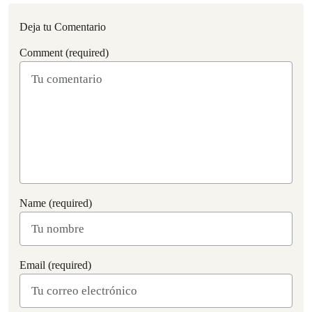
Deja tu Comentario
Comment (required)
Name (required)
Email (required)