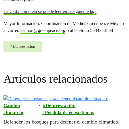
La Carta completa se puede leer en la siguiente liga
Mayor Información: Coordinación de Medios Greenpeace México
al correo
asimon@greenpeace.org
o al teléfono 5534313544
#
Deforestación
Artículos relacionados
Cambio
Deforestación
climático
Pérdida de ecosistemas
Defender los bosques para detener el cambio climático.