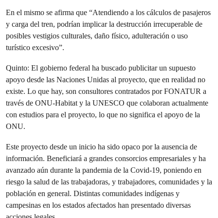
En el mismo se afirma que “Atendiendo a los cálculos de pasajeros
y carga del tren, podrían implicar la destrucción irrecuperable de
posibles vestigios culturales, daño físico, adulteración o uso
turístico excesivo”.
Quinto: El gobierno federal ha buscado publicitar un supuesto
apoyo desde las Naciones Unidas al proyecto, que en realidad no
existe. Lo que hay, son consultores contratados por FONATUR a
través de ONU-Habitat y la UNESCO que colaboran actualmente
con estudios para el proyecto, lo que no significa el apoyo de la
ONU.
Este proyecto desde un inicio ha sido opaco por la ausencia de
información. Beneficiará a grandes consorcios empresariales y ha
avanzado aún durante la pandemia de la Covid-19, poniendo en
riesgo la salud de las trabajadoras, y trabajadores, comunidades y la
población en general. Distintas comunidades indígenas y
campesinas en los estados afectados han presentado diversas
acciones legales.