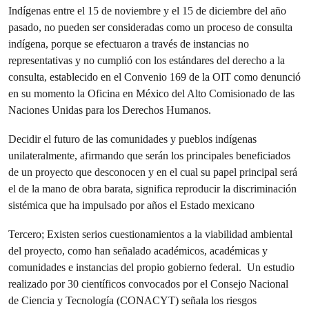
Indígenas entre el 15 de noviembre y el 15 de diciembre del año
pasado, no pueden ser consideradas como un proceso de consulta
indígena, porque se efectuaron a través de instancias no
representativas y no cumplió con los estándares del derecho a la
consulta, establecido en el Convenio 169 de la OIT como denunció
en su momento la Oficina en México del Alto Comisionado de las
Naciones Unidas para los Derechos Humanos.
Decidir el futuro de las comunidades y pueblos indígenas
unilateralmente, afirmando que serán los principales beneficiados
de un proyecto que desconocen y en el cual su papel principal será
el de la mano de obra barata, significa reproducir la discriminación
sistémica que ha impulsado por años el Estado mexicano
Tercero; Existen serios cuestionamientos a la viabilidad ambiental
del proyecto, como han señalado académicos, académicas y
comunidades e instancias del propio gobierno federal. Un estudio
realizado por 30 científicos convocados por el Consejo Nacional
de Ciencia y Tecnología (CONACYT) señala los riesgos