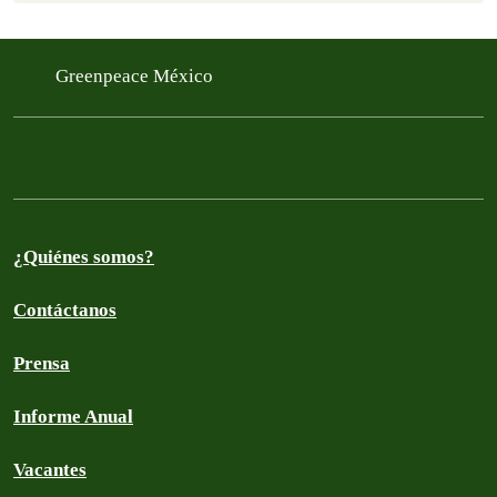
Greenpeace México
¿Quiénes somos?
Contáctanos
Prensa
Informe Anual
Vacantes