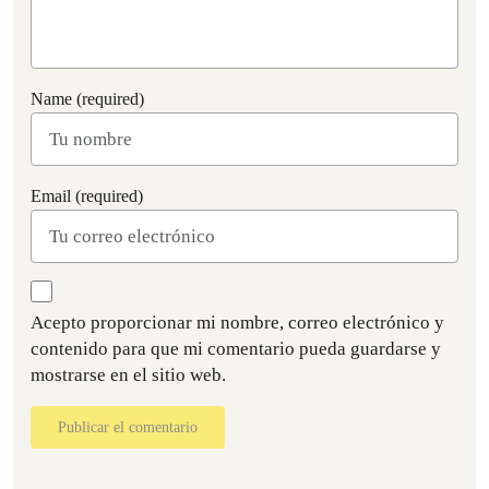
Name (required)
Email (required)
Acepto proporcionar mi nombre, correo electrónico y
contenido para que mi comentario pueda guardarse y
mostrarse en el sitio web.
Publicar el comentario