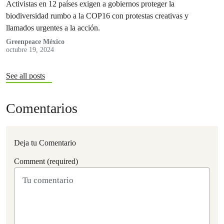
Activistas en 12 países exigen a gobiernos proteger la
biodiversidad rumbo a la COP16 con protestas creativas y
llamados urgentes a la acción.
Greenpeace México
octubre 19, 2024
See all posts
Comentarios
Deja tu Comentario
Comment (required)