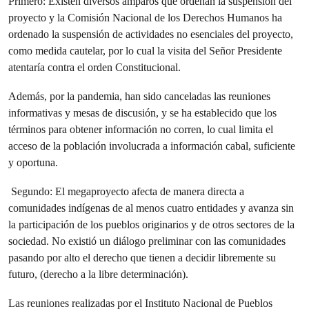
Primero: Existen diversos amparos que ordenan la suspensión del
proyecto y la Comisión Nacional de los Derechos Humanos ha
ordenado la suspensión de actividades no esenciales del proyecto,
como medida cautelar, por lo cual la visita del Señor Presidente
atentaría contra el orden Constitucional.
Además, por la pandemia, han sido canceladas las reuniones
informativas y mesas de discusión, y se ha establecido que los
términos para obtener información no corren, lo cual limita el
acceso de la población involucrada a información cabal, suficiente
y oportuna.
Segundo: El megaproyecto afecta de manera directa a
comunidades indígenas de al menos cuatro entidades y avanza sin
la participación de los pueblos originarios y de otros sectores de la
sociedad. No existió un diálogo preliminar con las comunidades
pasando por alto el derecho que tienen a decidir libremente su
futuro, (derecho a la libre determinación).
Las reuniones realizadas por el Instituto Nacional de Pueblos