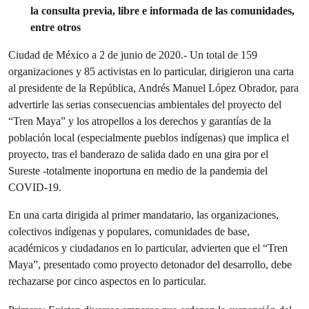
la consulta previa, libre e informada de las comunidades,
entre otros
Ciudad de México a 2 de junio de 2020.- Un total de 159
organizaciones y 85 activistas en lo particular, dirigieron una carta
al presidente de la República, Andrés Manuel López Obrador, para
advertirle las serias consecuencias ambientales del proyecto del
“Tren Maya” y los atropellos a los derechos y garantías de la
población local (especialmente pueblos indígenas) que implica el
proyecto, tras el banderazo de salida dado en una gira por el
Sureste -totalmente inoportuna en medio de la pandemia del
COVID-19.
En una carta dirigida al primer mandatario, las organizaciones,
colectivos indígenas y populares, comunidades de base,
académicos y ciudadanos en lo particular, advierten que el “Tren
Maya”, presentado como proyecto detonador del desarrollo, debe
rechazarse por cinco aspectos en lo particular.