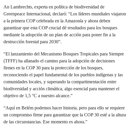
An Lambrechts, experta en política de biodiversidad de
Greenpeace Internacional, declaró: “Los líderes mundiales viajaron
a la primera COP celebrada en la Amazonía y ahora deben
garantizar que esta COP crucial dé resultados para los bosques
mediante la adopción de un plan de acción para poner fin a la
destrucción forestal para 2030”.
“El lanzamiento del Mecanismo Bosques Tropicales para Siempre
(TFFF) ha allanado el camino para la adopción de decisiones
firmes en la COP 30 para la protección de los bosques,
reconociendo el papel fundamental de los pueblos indígenas y las
comunidades locales, y superando la compartimentación entre
biodiversidad y acción climática, algo esencial para mantener el
objetivo de 1,5 °C a nuestro alcance.”
“Aquí en Belém podemos hacer historia, pero para ello se requiere
un compromiso firme para garantizar que la COP 30 esté a la altura
de las circunstancias. Ese momento es ahora.”