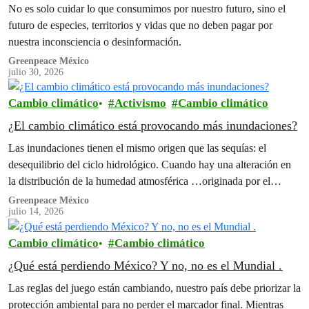
No es solo cuidar lo que consumimos por nuestro futuro, sino el
futuro de especies, territorios y vidas que no deben pagar por
nuestra inconsciencia o desinformación.
Greenpeace México
julio 30, 2026
Cambio climático
Activismo
Cambio climático
¿El cambio climático está provocando más inundaciones?
Las inundaciones tienen el mismo origen que las sequías: el
desequilibrio del ciclo hidrológico. Cuando hay una alteración en
la distribución de la humedad atmosférica …originada por el
cambio climático originado por las actividades humanas.
Greenpeace México
julio 14, 2026
Cambio climático
Cambio climático
¿Qué está perdiendo México? Y no, no es el Mundial .
Las reglas del juego están cambiando, nuestro país debe priorizar la
protección ambiental para no perder el marcador final. Mientras