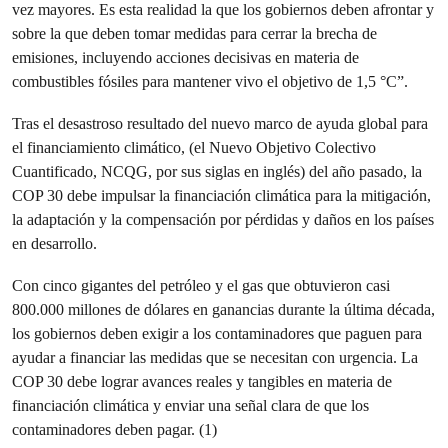
vez mayores. Es esta realidad la que los gobiernos deben afrontar y
sobre la que deben tomar medidas para cerrar la brecha de
emisiones, incluyendo acciones decisivas en materia de
combustibles fósiles para mantener vivo el objetivo de 1,5 °C”.
Tras el desastroso resultado del nuevo marco de ayuda global para
el financiamiento climático, (el Nuevo Objetivo Colectivo
Cuantificado, NCQG, por sus siglas en inglés) del año pasado, la
COP 30 debe impulsar la financiación climática para la mitigación,
la adaptación y la compensación por pérdidas y daños en los países
en desarrollo.
Con cinco gigantes del petróleo y el gas que obtuvieron casi
800.000 millones de dólares en ganancias durante la última década,
los gobiernos deben exigir a los contaminadores que paguen para
ayudar a financiar las medidas que se necesitan con urgencia. La
COP 30 debe lograr avances reales y tangibles en materia de
financiación climática y enviar una señal clara de que los
contaminadores deben pagar. (1)