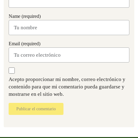
Name (required)
Email (required)
Acepto proporcionar mi nombre, correo electrónico y
contenido para que mi comentario pueda guardarse y
mostrarse en el sitio web.
Publicar el comentario