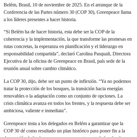
Belém, Brasil, 10 de noviembre de 2025. En el arranque de la
Conferencia de las Partes número 30 (COP 30), Greenpeace llama
a los líderes presentes a hacer historia.
“Si Belém ha de hacer historia, esta debe ser la COP de la
coherencia y la implementación, la que transforme las promesas en
rutas concretas, la esperanza en planificación y el liderazgo en
responsabilidad compartida”, declaró Carolina Pasquali, Directora
Ejecutiva de la oficina de Greenpeace en Brasil, país sede de la
reunión anual sobre cambio climático.
La COP 30, dijo, debe ser un punto de inflexión. “Ya no podemos
tratar la protección de los bosques, la transición hacia energías
renovables o la adaptación como un conjunto de opciones. La
crisis climática avanza en todos los frentes, y la respuesta debe ser
ambiciosa, valiente e inmediata”.
Greenpeace insta a los delegados en Belém a garantizar que la
COP 30 dé como resultado un plan histórico para poner fin a la