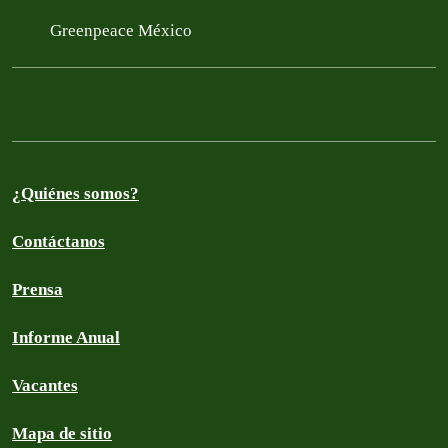
Greenpeace México
¿Quiénes somos?
Contáctanos
Prensa
Informe Anual
Vacantes
Mapa de sitio