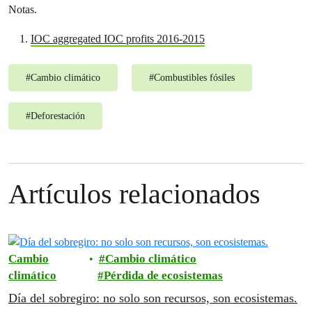
Notas.
IOC aggregated IOC profits 2016-2015
#
Cambio climático
#
Combustibles fósiles
#
Deforestación
Artículos relacionados
Cambio
Cambio climático
climático
Pérdida de ecosistemas
Día del sobregiro: no solo son recursos, son ecosistemas.