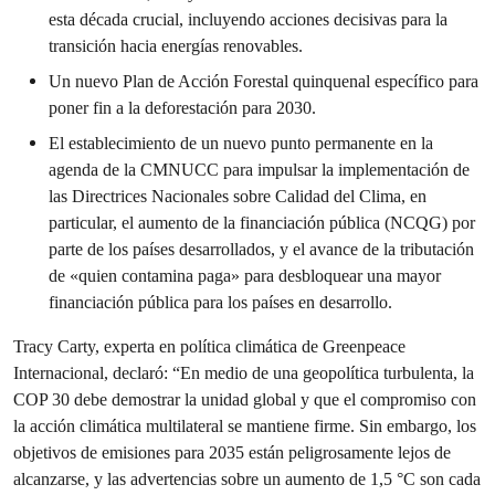
esta década crucial, incluyendo acciones decisivas para la
transición hacia energías renovables.
Un nuevo Plan de Acción Forestal quinquenal específico para
poner fin a la deforestación para 2030.
El establecimiento de un nuevo punto permanente en la
agenda de la CMNUCC para impulsar la implementación de
las Directrices Nacionales sobre Calidad del Clima, en
particular, el aumento de la financiación pública (NCQG) por
parte de los países desarrollados, y el avance de la tributación
de «quien contamina paga» para desbloquear una mayor
financiación pública para los países en desarrollo.
Tracy Carty, experta en política climática de Greenpeace
Internacional, declaró: “En medio de una geopolítica turbulenta, la
COP 30 debe demostrar la unidad global y que el compromiso con
la acción climática multilateral se mantiene firme. Sin embargo, los
objetivos de emisiones para 2035 están peligrosamente lejos de
alcanzarse, y las advertencias sobre un aumento de 1,5 °C son cada