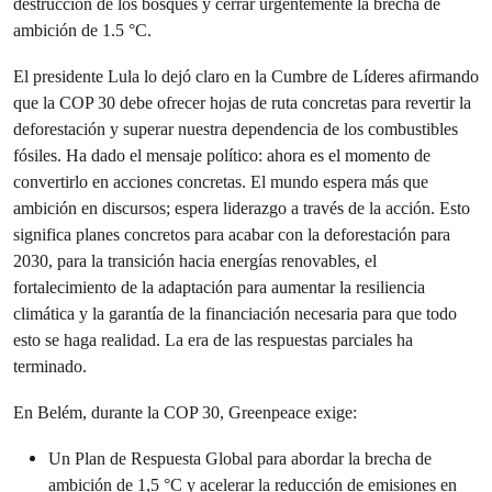
destrucción de los bosques y cerrar urgentemente la brecha de
ambición de 1.5 °C.
El presidente Lula lo dejó claro en la Cumbre de Líderes afirmando
que la COP 30 debe ofrecer hojas de ruta concretas para revertir la
deforestación y superar nuestra dependencia de los combustibles
fósiles. Ha dado el mensaje político: ahora es el momento de
convertirlo en acciones concretas. El mundo espera más que
ambición en discursos; espera liderazgo a través de la acción. Esto
significa planes concretos para acabar con la deforestación para
2030, para la transición hacia energías renovables, el
fortalecimiento de la adaptación para aumentar la resiliencia
climática y la garantía de la financiación necesaria para que todo
esto se haga realidad. La era de las respuestas parciales ha
terminado.
En Belém, durante la COP 30, Greenpeace exige:
Un Plan de Respuesta Global para abordar la brecha de
ambición de 1,5 °C y acelerar la reducción de emisiones en