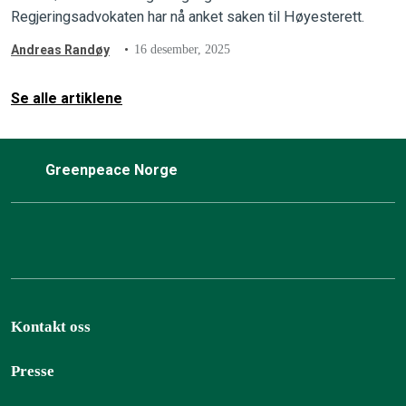
Regjeringsadvokaten har nå anket saken til Høyesterett.
Andreas Randøy
16 desember, 2025
Se alle artiklene
Greenpeace Norge
Kontakt oss
Presse