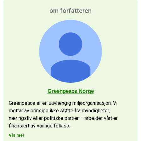
om forfatteren
Greenpeace Norge
Greenpeace er en uavhengig miljøorganisasjon. Vi
mottar av prinsipp ikke støtte fra myndigheter,
næringsliv eller politiske partier – arbeidet vårt er
finansiert av vanlige folk so
…
Vis mer