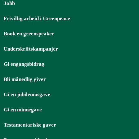
Jobb
Frivillig arbeid i Greenpeace
Book en greenspeaker
Underskriftskampanjer
Gi engangsbidrag
Bli månedlig giver
Gi en jubileumsgave
Gi en minnegave
Testamentariske gaver