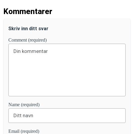
Kommentarer
Skriv inn ditt svar
Comment (required)
Name (required)
Email (required)