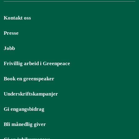
Kontakt oss
Presse
Jobb
Frivillig arbeid i Greenpeace
Book en greenspeaker
Underskriftskampanjer
Gi engangsbidrag
Bli månedlig giver