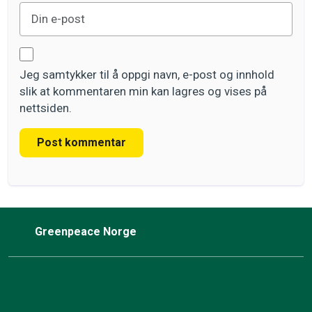
Jeg samtykker til å oppgi navn, e-post og innhold
slik at kommentaren min kan lagres og vises på
nettsiden.
Post kommentar
Greenpeace Norge