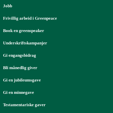
Jobb
Frivillig arbeid i Greenpeace
Book en greenspeaker
Underskriftskampanjer
Gi engangsbidrag
Bli månedlig giver
Gi en jubileumsgave
Gi en minnegave
Testamentariske gaver