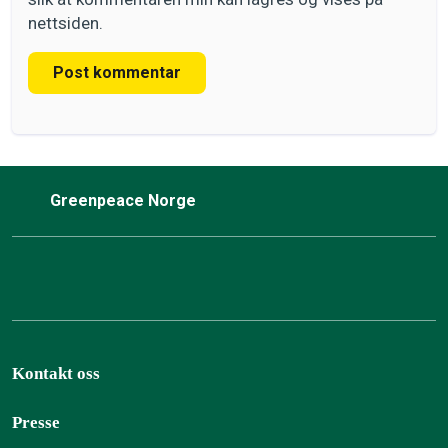
nettsiden.
Post kommentar
Greenpeace Norge
Kontakt oss
Presse