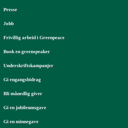
Presse
Jobb
Frivillig arbeid i Greenpeace
Book en greenspeaker
Underskriftskampanjer
Gi engangsbidrag
Bli månedlig giver
Gi en jubileumsgave
Gi en minnegave