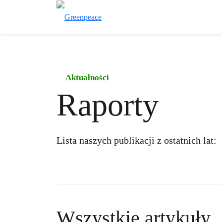
Aktualności
Raporty
Lista naszych publikacji z ostatnich lat:
Wszystkie artykuły