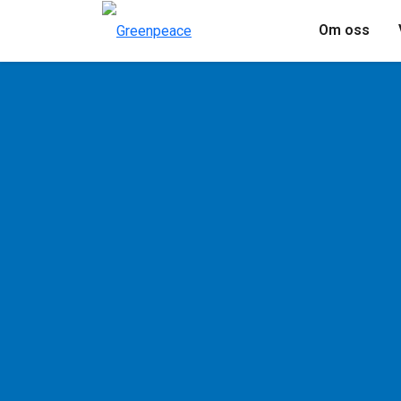
Om oss