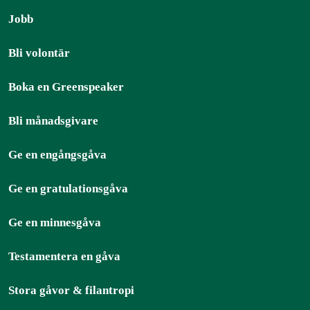
Jobb
Bli volontär
Boka en Greenspeaker
Bli månadsgivare
Ge en engångsgåva
Ge en gratulationsgåva
Ge en minnesgåva
Testamentera en gåva
Stora gåvor & filantropi