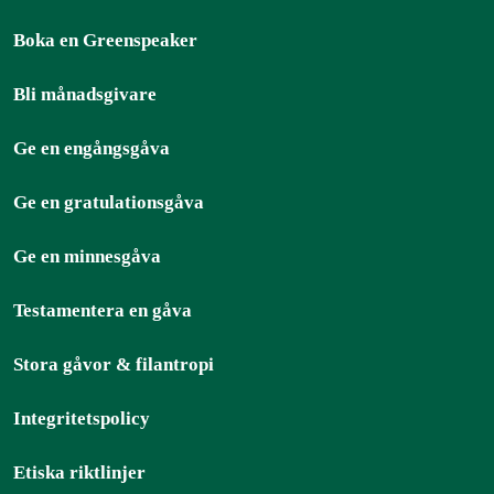
Boka en Greenspeaker
Bli månadsgivare
Ge en engångsgåva
Ge en gratulationsgåva
Ge en minnesgåva
Testamentera en gåva
Stora gåvor & filantropi
Integritetspolicy
Etiska riktlinjer