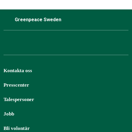
Greenpeace Sweden
Kontakta oss
Presscenter
Talespersoner
Jobb
Bli volontär