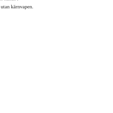
d utan kärnvapen.