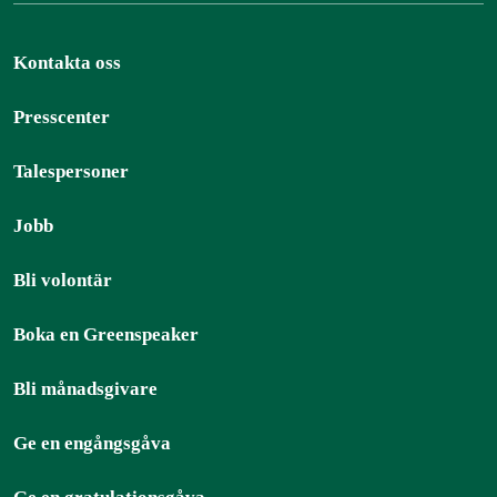
Kontakta oss
Presscenter
Talespersoner
Jobb
Bli volontär
Boka en Greenspeaker
Bli månadsgivare
Ge en engångsgåva