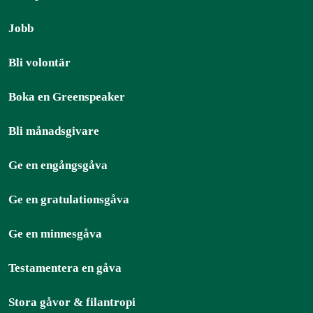
Jobb
Bli volontär
Boka en Greenspeaker
Bli månadsgivare
Ge en engångsgåva
Ge en gratulationsgåva
Ge en minnesgåva
Testamentera en gåva
Stora gåvor & filantropi