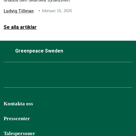
Ludvig Tillman
februari 16, 2026
Se alla artiklar
Greenpeace Sweden
Kontakta oss
Presscenter
Talespersoner