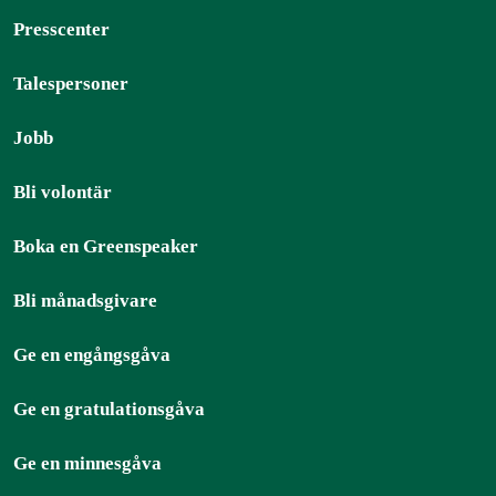
Presscenter
Talespersoner
Jobb
Bli volontär
Boka en Greenspeaker
Bli månadsgivare
Ge en engångsgåva
Ge en gratulationsgåva
Ge en minnesgåva