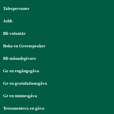
Talespersoner
Jobb
Bli volontär
Boka en Greenspeaker
Bli månadsgivare
Ge en engångsgåva
Ge en gratulationsgåva
Ge en minnesgåva
Testamentera en gåva