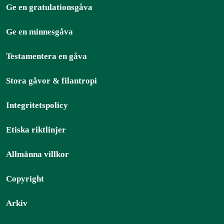
Ge en gratulationsgåva
Ge en minnesgåva
Testamentera en gåva
Stora gåvor & filantropi
Integritetspolicy
Etiska riktlinjer
Allmänna villkor
Copyright
Arkiv