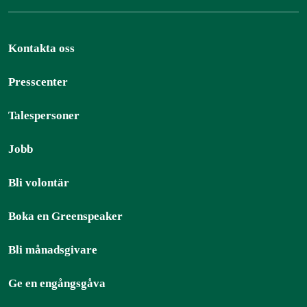
Kontakta oss
Presscenter
Talespersoner
Jobb
Bli volontär
Boka en Greenspeaker
Bli månadsgivare
Ge en engångsgåva