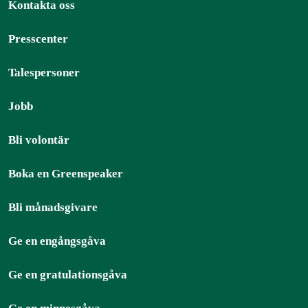
Kontakta oss
Presscenter
Talespersoner
Jobb
Bli volontär
Boka en Greenspeaker
Bli månadsgivare
Ge en engångsgåva
Ge en gratulationsgåva