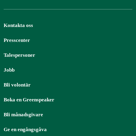
Kontakta oss
Presscenter
Talespersoner
Jobb
Bli volontär
Boka en Greenspeaker
Bli månadsgivare
Ge en engångsgåva