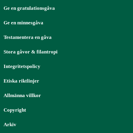
Ge en gratulationsgåva
Ge en minnesgåva
Testamentera en gåva
Stora gåvor & filantropi
Integritetspolicy
Etiska riktlinjer
Allmänna villkor
Copyright
Arkiv