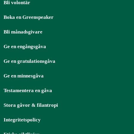
Bli volontär
Boka en Greenspeaker
Bli månadsgivare
Ge en engångsgåva
Ge en gratulationsgåva
Ge en minnesgåva
Testamentera en gåva
Stora gåvor & filantropi
Integritetspolicy