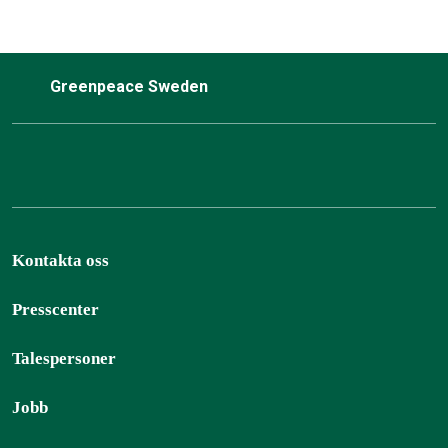
Greenpeace Sweden
Kontakta oss
Presscenter
Talespersoner
Jobb