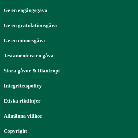
Ge en engångsgåva
Ge en gratulationsgåva
Ge en minnesgåva
Testamentera en gåva
Stora gåvor & filantropi
Integritetspolicy
Etiska riktlinjer
Allmänna villkor
Copyright