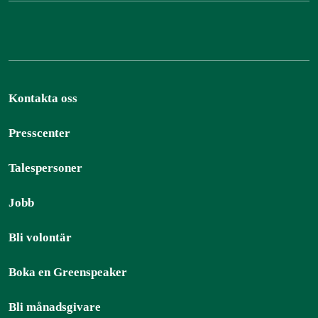
Kontakta oss
Presscenter
Talespersoner
Jobb
Bli volontär
Boka en Greenspeaker
Bli månadsgivare