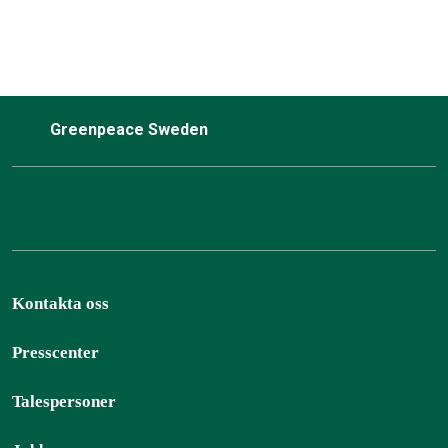
Greenpeace Sweden
Kontakta oss
Presscenter
Talespersoner